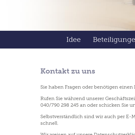
Idee
Beteiligung
Kontakt zu uns
Sie haben Fragen oder benötigen eine
Rufen Sie während unserer Geschäftsze
040/790 298 245 an oder schicken Sie un
Selbstverständlich sind wir auch per E-M
schnell.
Wir weisen auf unsere Datenschutzerkl